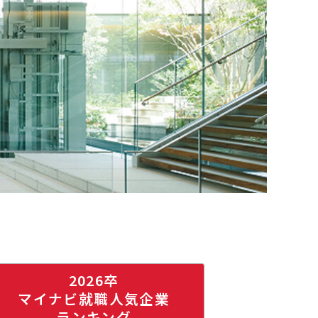
2026卒
マイナビ就職人気企業
ランキング