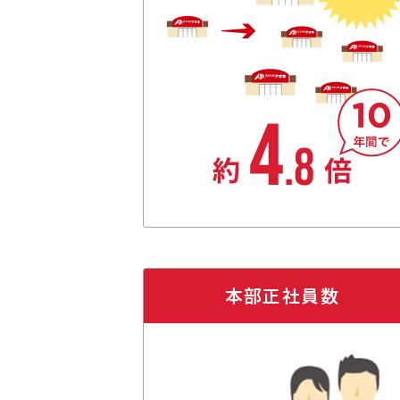
本部正社員数