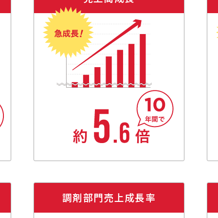
調剤部門売上成長率