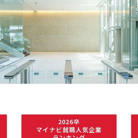
2026卒
マイナビ就職人気企業
ランキング