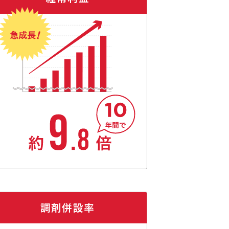
調剤併設率