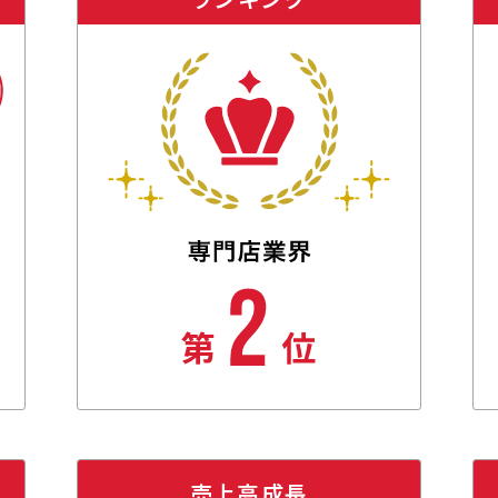
売上高成長