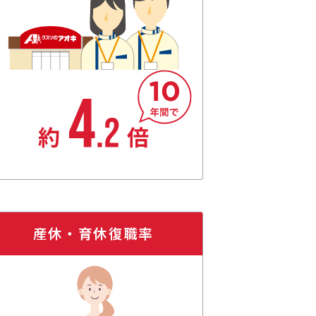
産休・育休復職率