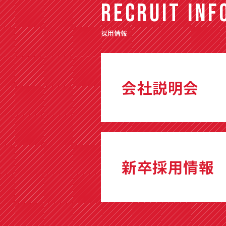
RECRUIT INF
採用情報
会社説明会
新卒採用情報